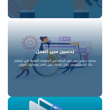
تحسين سير العمل
يساعد تحسين سير عمل الرعاية في الجمعيات الصحية على تعظيم
عائد الاستثمار من خلال القضاء على الهدر وتوظيف الموارد.