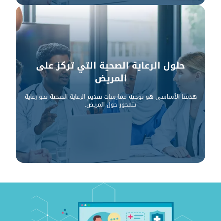
حلول الرعاية الصحية التي تركز على
المريض
هدفنا الأساسي هو توجيه ممارسات تقديم الرعاية الصحية نحو رعاية
تتمحور حول المريض.