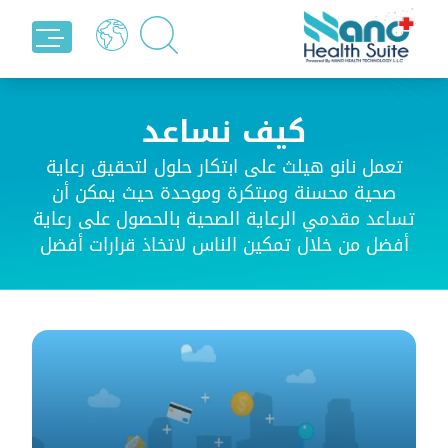
كيف نساعد
تعمل نانو هيلث على ابتكار حلول لتحقيق رعاية
صحية محسنة ومبتكرة وموحدة حيث يمكن أن
تساعد مقدمي الرعاية الصحية بالحصول على رعاية
أفضل من خلال تمكين الناس لاتخاذ قرارات أفضل