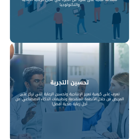
والتكنولوجيا
تحسين التجربة
تعرف على كيفية تعزيز الإنتاجية وتحسين الرعاية التي تركز على
المريض من خلال الأنظمة المتقدمة وتطبيقات الذكاء الاصطناعي. من
أجل رعاية صحية أفضل!