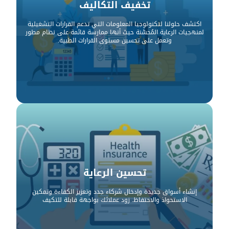
تخفيف التكاليف
اكتشف حلولنا لتكنولوجيا المعلومات التي تدعم القرارات التشغيلية
لمنهجيات الرعاية المُحسَّنة حيث أنها ممارسة قائمة على نظام مطور
وتعمل على تحسين مستوى القرارات الطبية.
تحسين الرعاية
إنشاء أسواق جديدة وإدخال شركاء جدد وتعزيز الكفاءة وتمكين
الاستحواذ والاحتفاظ. زود عملائك بواجهة قابلة للتكيف