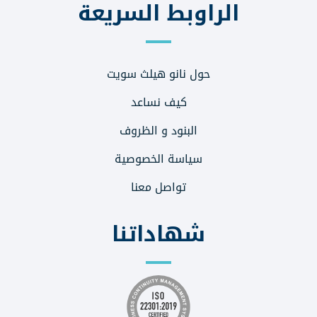
الراوبط السريعة
حول نانو هيلث سويت
كيف نساعد
البنود و الظروف
سياسة الخصوصية
تواصل معنا
شهاداتنا