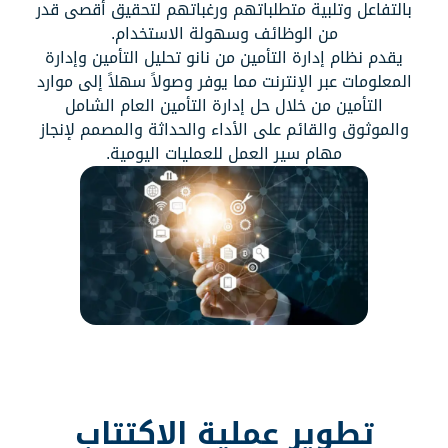
بالتفاعل وتلبية متطلباتهم ورغباتهم لتحقيق أقصى قدر
من الوظائف وسهولة الاستخدام.
يقدم نظام إدارة التأمين من نانو تحليل التأمين وإدارة
المعلومات عبر الإنترنت مما يوفر وصولاً سهلاً إلى موارد
التأمين من خلال حل إدارة التأمين العام الشامل
والموثوق والقائم على الأداء والحداثة والمصمم لإنجاز
مهام سير العمل للعمليات اليومية.
تطوير عملية الاكتتاب