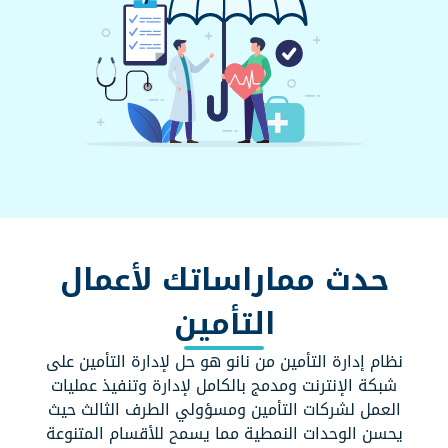
حدث مماراساتك لأعمال
التأمين
نظام إدارة التأمين من نانو هو حل لإدارة التأمين على
شبكة الإنترنت ومدمج بالكامل لإدارة وتنفيذ عمليات
العمل لشركات التأمين ومسؤولي الطرف الثالث حيث
يحسن الوحدات النمطية مما يسمح للأقسام المتنوعة