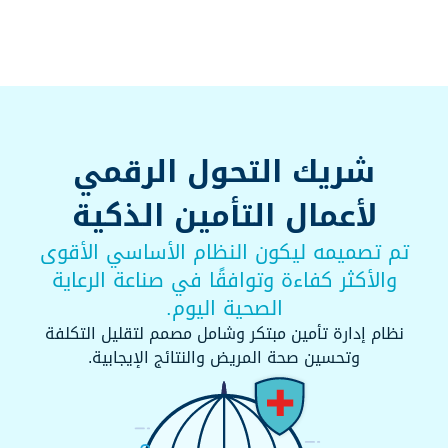
الاكتتاب
والإدارة
المتقدمة.
شريك التحول الرقمي
لأعمال التأمين الذكية
تم تصميمه ليكون النظام الأساسي الأقوى
والأكثر كفاءة وتوافقًا في صناعة الرعاية
الصحية اليوم.
نظام إدارة تأمين مبتكر وشامل مصمم لتقليل التكلفة
وتحسين صحة المريض والنتائج الإيجابية.