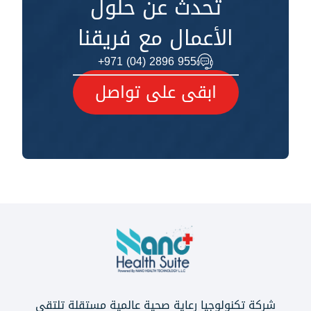
تحدث عن حلول
الأعمال مع فريقنا
+971 (04) 2896 955
ابقى على تواصل
شركة تكنولوجيا رعاية صحية عالمية مستقلة تلتقي