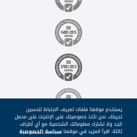
يستخدم موقعنا ملفات تعريف الارتباط لتحسين
تجربتك. نحن نأخذ خصوصيتك على الإنترنت على محمل
الجد ولا نشارك معلوماتك الشخصية مع أي أطراف
ثالثة. اقرأ المزيد في موقعنا
سياسة الخصوصية