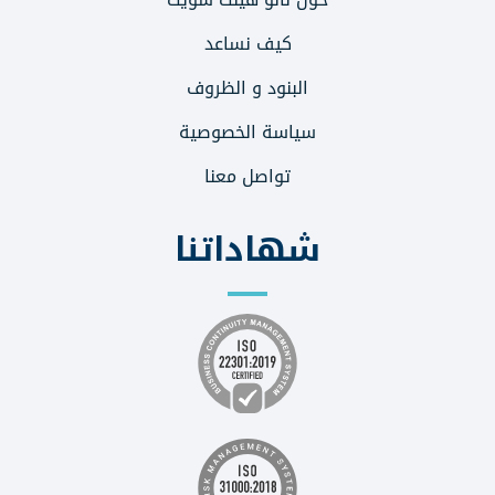
كيف نساعد
البنود و الظروف
سياسة الخصوصية
تواصل معنا
شهاداتنا