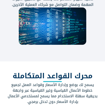
المهمة وضمان التواصل مع شركاء العملية الآخرين.
محرك القواعد المتكاملة
يسمح لك بوضع وإدارة الأسعار وقواعد العمل لجميع
خطوط الأعمال القياسية وغير القياسية عبر واجهة
بديهية سهلة الاستخدام مما يسمح لمستخدمي الأعمال
بإدارة الأسعار دون تدخل برمجي.