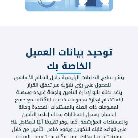
توحيد بيانات العميل
الخاصة بك
ينشر نماذج التحليلات الرئيسية داخل النظام الأساسي
للحصول على رؤى تنبؤية عبر تدفق القرار
ينفذ نظام نانو لإدارة التأمين واجهة فريدة وسهلة
الاستخدام لإدارة مجموعات خدمات الاكتتاب مع جميع
المعلومات ذات الصلة بالمستندات المحددة وحالة
الحساب وسجل المطالبات وحالة إعادة التأمين
والمستندات المؤرشفة. كما يوفر تقييمًا آليًا للمخاطر بناءً
على قواعد قابلة للتكوين ويقود ضامن التأمين من خلال
عملية تقييم المخاطر مما يمكّنه من تسجيل الميزات