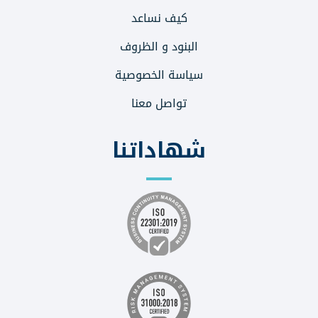
كيف نساعد
البنود و الظروف
سياسة الخصوصية
تواصل معنا
شهاداتنا