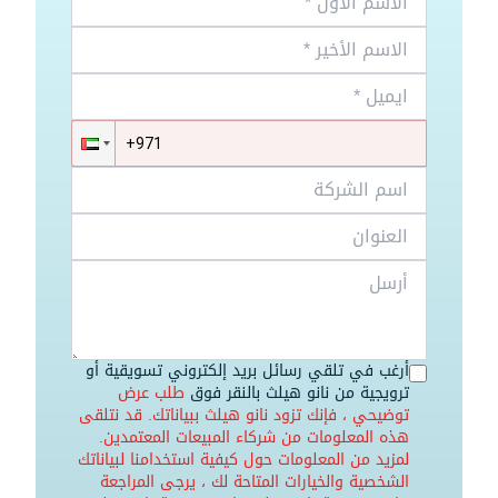
أرغب في تلقي رسائل بريد إلكتروني تسويقية أو
ترويجية من نانو هيلث بالنقر فوق
طلب عرض
توضيحي
، فإنك تزود نانو هيلث ببياناتك. قد نتلقى
هذه المعلومات من شركاء المبيعات المعتمدين.
لمزيد من المعلومات حول كيفية استخدامنا لبياناتك
الشخصية والخيارات المتاحة لك ، يرجى المراجعة