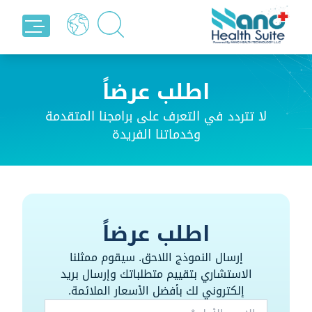
اطلب عرضاً
لا تتردد في التعرف على برامجنا المتقدمة
وخدماتنا الفريدة
اطلب عرضاً
إرسال النموذج اللاحق. سيقوم ممثلنا
الاستشاري بتقييم متطلباتك وإرسال بريد
إلكتروني لك بأفضل الأسعار الملائمة.