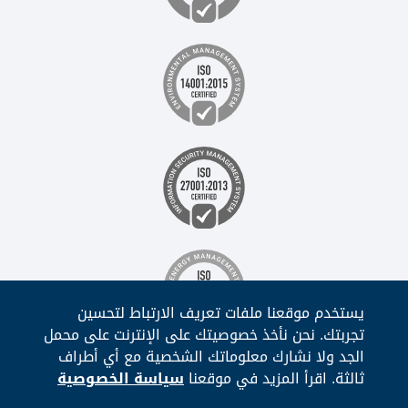
يستخدم موقعنا ملفات تعريف الارتباط لتحسين
تجربتك. نحن نأخذ خصوصيتك على الإنترنت على محمل
الجد ولا نشارك معلوماتك الشخصية مع أي أطراف
ثالثة. اقرأ المزيد في موقعنا
سياسة الخصوصية