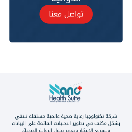
تواصل معنا
شركة تكنولوجيا رعاية صحية عالمية مستقلة تلتقي
بشكل مكثف في تطوير التحليلات القائمة على البيانات
وتسريع الابتكار وتعزيز تحول الرعاية الصحية.