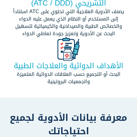
التشريحي (ATC / DDD)
يصنف الأدوية العلاجية التي تحتوي على ATC استناداً
إلى المستخدم أو النظام الذي يعمل عليه الدواء
والخصائص الطبية والصيدلانية والكيميائية لتسهيل
البحث عن الأدوية وتعزيز جودة تعاطي الدواء
الأهداف الدوائية والعلاجات الطبية
البحث أو التجميع حسب العلاقات الدوائية المتميزة
والجمعيات البروتينية
معرفة بيانات الأدوية لجميع
احتياجاتك