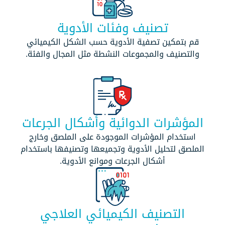
تصنيف وفئات الأدوية
قم بتمكين تصفية الأدوية حسب الشكل الكيميائي
والتصنيف والمجموعات النشطة مثل المجال والفئة.
المؤشرات الدوائية وأشكال الجرعات
استخدام المؤشرات الموجودة على الملصق وخارج
الملصق لتحليل الأدوية وتجميعها وتصنيفها باستخدام
أشكال الجرعات وموانع الأدوية.
التصنيف الكيميائي العلاجي