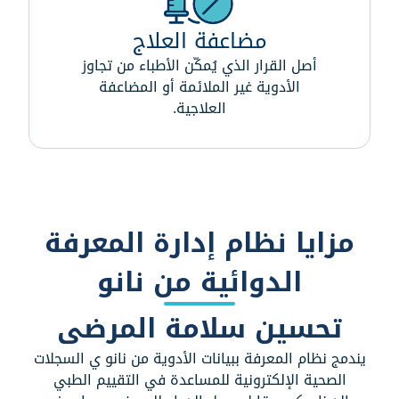
مضاعفة العلاج
أصل القرار الذي يُمكّن الأطباء من تجاوز
الأدوية غير الملائمة أو المضاعفة
العلاجية.
مزايا نظام إدارة المعرفة
الدوائية من نانو
تحسين سلامة المرضى
يندمج نظام المعرفة ببيانات الأدوية من نانو ي السجلات
الصحية الإلكترونية للمساعدة في التقييم الطبي