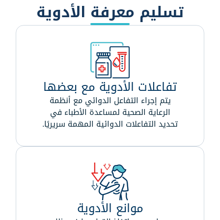
تسليم معرفة الأدوية
تفاعلات الأدوية مع بعضها
يتم إجراء التفاعل الدوائي مع أنظمة
الرعاية الصحية لمساعدة الأطباء في
تحديد التفاعلات الدوائية المهمة سريريًا.
موانع الأدوية