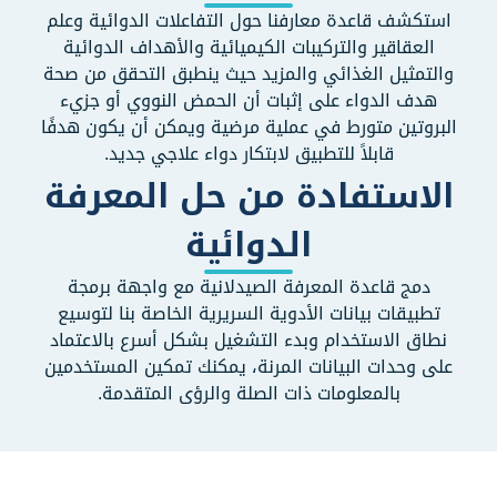
استكشف قاعدة معارفنا حول التفاعلات الدوائية وعلم
العقاقير والتركيبات الكيميائية والأهداف الدوائية
والتمثيل الغذائي والمزيد حيث ينطبق التحقق من صحة
هدف الدواء على إثبات أن الحمض النووي أو جزيء
البروتين متورط في عملية مرضية ويمكن أن يكون هدفًا
قابلاً للتطبيق لابتكار دواء علاجي جديد.
الاستفادة من حل المعرفة
الدوائية
دمج قاعدة المعرفة الصيدلانية مع واجهة برمجة
تطبيقات بيانات الأدوية السريرية الخاصة بنا لتوسيع
نطاق الاستخدام وبدء التشغيل بشكل أسرع بالاعتماد
على وحدات البيانات المرنة، يمكنك تمكين المستخدمين
بالمعلومات ذات الصلة والرؤى المتقدمة.