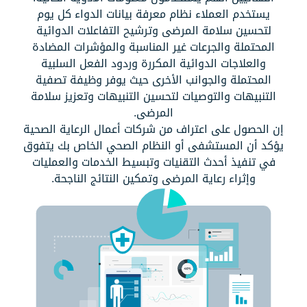
يستخدم العملاء نظام معرفة بيانات الدواء كل يوم
لتحسين سلامة المرضى وترشيح التفاعلات الدوائية
المحتملة والجرعات غير المناسبة والمؤشرات المضادة
والعلاجات الدوائية المكررة وردود الفعل السلبية
المحتملة والجوانب الأخرى حيث يوفر وظيفة تصفية
التنبيهات والتوصيات لتحسين التنبيهات وتعزيز سلامة
المرضى.
إن الحصول على اعتراف من شركات أعمال الرعاية الصحية
يؤكد أن المستشفى أو النظام الصحي الخاص بك يتفوق
في تنفيذ أحدث التقنيات وتبسيط الخدمات والعمليات
وإثراء رعاية المرضى وتمكين النتائج الناجحة.