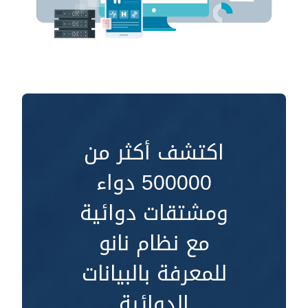
اكتشف أكثر من
500000 دواء
ومشتقات دوائية
مع نظام نانو
للمعرفة بالبيانات
الدوائية