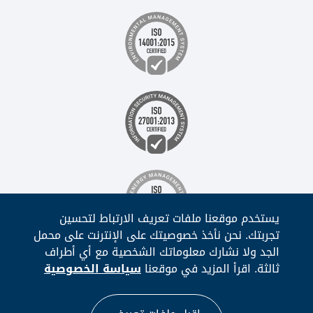
يستخدم موقعنا ملفات تعريف الارتباط لتحسين
تجربتك. نحن نأخذ خصوصيتك على الإنترنت على محمل
الجد ولا نشارك معلوماتك الشخصية مع أي أطراف
ثالثة. اقرأ المزيد في موقعنا
سياسة الخصوصية