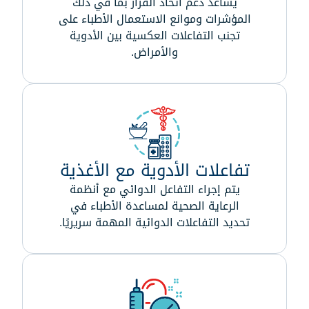
يساعد دعم اتخاذ القرار بما في ذلك
المؤشرات وموانع الاستعمال الأطباء على
تجنب التفاعلات العكسية بين الأدوية
والأمراض.
تفاعلات الأدوية مع الأغذية
يتم إجراء التفاعل الدوائي مع أنظمة
الرعاية الصحية لمساعدة الأطباء في
تحديد التفاعلات الدوائية المهمة سريريًا.