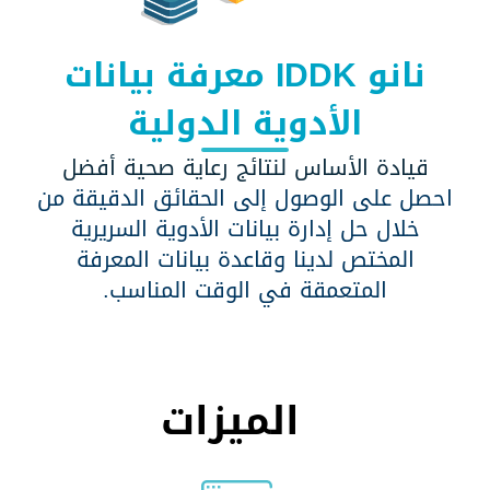
نانو IDDK
معرفة بيانات
الأدوية الدولية
قيادة الأساس لنتائج رعاية صحية أفضل
احصل على الوصول إلى الحقائق الدقيقة من
خلال حل إدارة بيانات الأدوية السريرية
المختص لدينا وقاعدة بيانات المعرفة
المتعمقة في الوقت المناسب.
الميزات