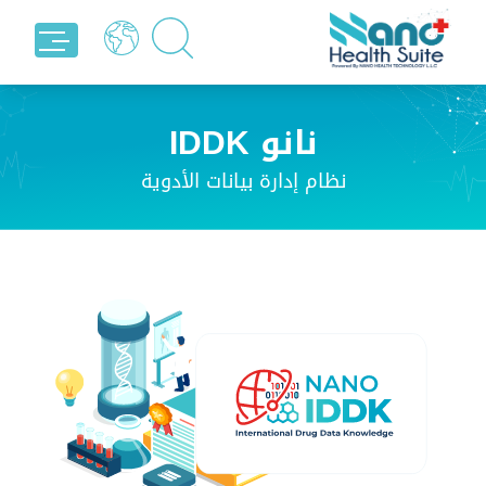
نانو IDDK
نظام إدارة بيانات الأدوية