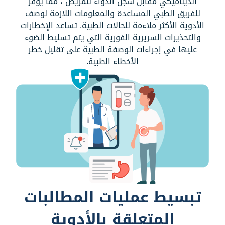
الديناميكي مقابل سجل الدواء للمريض ، مما يوفر
للفريق الطبي المساعدة والمعلومات اللازمة لوصف
الأدوية الأكثر ملاءمة للحالات الطبية. تساعد الإخطارات
والتحذيرات السريرية الفورية التي يتم تسليط الضوء
عليها في إجراءات الوصفة الطبية على تقليل خطر
الأخطاء الطبية.
تبسيط عمليات المطالبات
المتعلقة بالأدوية