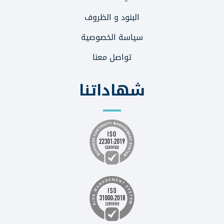
البنود و الظروف
سياسة الخصوصية
تواصل معنا
شهاداتنا