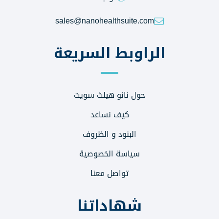
sales@nanohealthsuite.com
الراوبط السريعة
حول نانو هيلث سويت
كيف نساعد
البنود و الظروف
سياسة الخصوصية
تواصل معنا
شهاداتنا