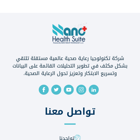
شركة تكنولوجيا رعاية صحية عالمية مستقلة تلتقي
بشكل مكثف في تطوير التحليلات القائمة على البيانات
وتسريع الابتكار وتعزيز تحول الرعاية الصحية.
تواصل معنا
تواجدنا