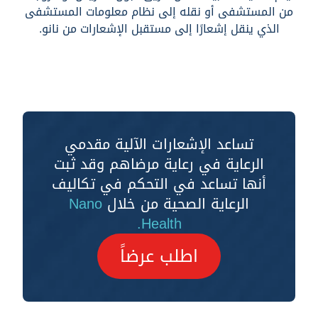
من المستشفى أو نقله إلى نظام معلومات المستشفى
الذي ينقل إشعارًا إلى مستقبل الإشعارات من نانو.
تساعد الإشعارات الآلية مقدمي
الرعاية في رعاية مرضاهم وقد ثبت
أنها تساعد في التحكم في تكاليف
الرعاية الصحية من خلال
Nano
Health.
اطلب عرضاً