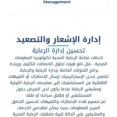
إدارة الإشعار والتصعيد
تحسين إدارة الرعاية
لاحظت صناعة الرعاية الصحية تكنولوجيا المعلومات
الصحية ، مثل نانو هيلث لحلول الاتصالات لتكثيف وزيادة
برامج التحولات الخاصة بإدارة الرعاية والرعاية.
تتضمن إحدى الإستراتيجيات إرسال الإخطارات أو التنبيهات
التلقائية من المستشفيات إلى ممارسات الرعاية الأولية
ومشرفي الرعاية عندما يكون لدى المريض دخول
المستشفى أو إطلاق سراحه أو نقله.
تم تصميم هذه الإخطارات والتنبيهات لتحسين التدفق
المريح للمعلومات بحيث يمكن لمقدمي الخدمات
والمشرفين على الحالة تلبية متطلبات الرعاية الصحية