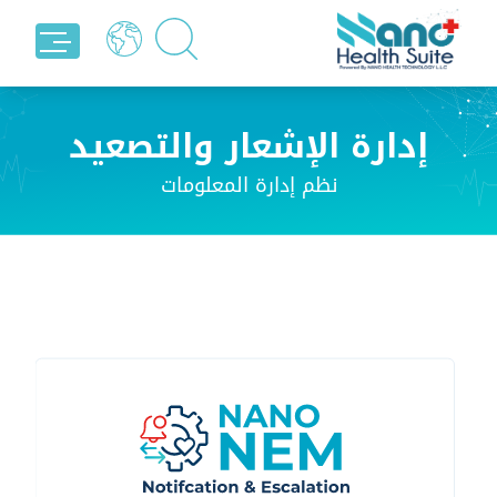
إدارة الإشعار والتصعيد
نظم إدارة المعلومات