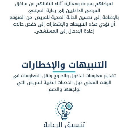
لمرضاهم بسرعة وفعالية أثناء انتقالهم من مرافق
المرضى الداخليين إلى رعاية المجتمع.
بالإضافة إلى تحسين الحالة الصحية للمريض، من المتوقع
أن تؤدي هذه التنبيهات والإشعارات إلى خفض حالات
إعادة الإدخال إلى المستشفى.
التنبيهات والإخطارات
تقديم معلومات الدخول والخروج ونقل المعلومات في
الوقت الفعلي حول الخدمات الطبية للمريض التي
تواجهها والدعم:
تنسيق الرعاية