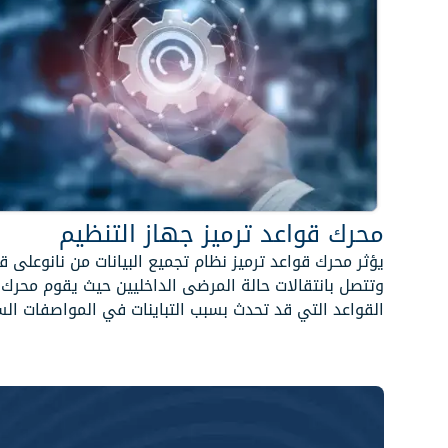
محرك قواعد ترميز جهاز التنظيم
يؤثر محرك قواعد ترميز نظام تجميع البيانات من نانوعلى قوا
وتتصل بانتقالات حالة المرضى الداخليين حيث يقوم محرك 
القواعد التي قد تحدث بسبب التباينات في المواصفات الس