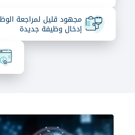
مجهود قليل لمراجعة الوظائ
إدخال وظيفة جديدة