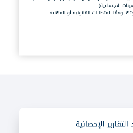
نات الاجتماعية).
ها وفقًا للمتطلبات القانونية أو المهنية.
التقارير الإحصائية