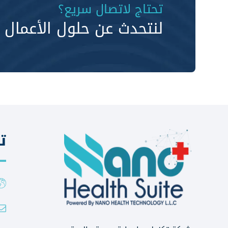
تحتاج لاتصال سريع؟
لنتحدث عن حلول الأعمال م
ت