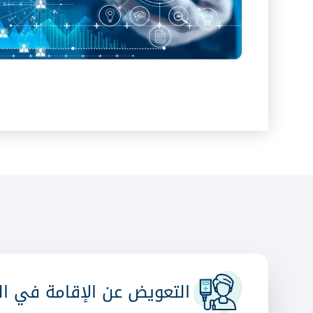
التعويض عن الإقامة في 