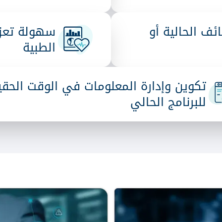
ف الحالية أو
سهولة تعزي
الطبية
تكوين وإدارة المعلومات في الوقت الحق
للبرنامج الحالي